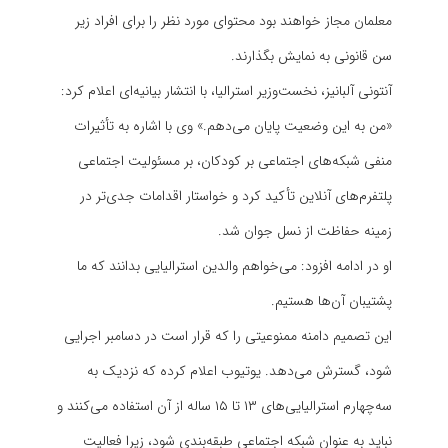
معلمان مجاز خواهند بود محتوای مورد نظر را برای افراد زیر
سن قانونی به نمایش بگذارند.
آنتونی آلبانیز، نخست‌وزیر استرالیا، با انتشار بیانیه‌ای اعلام کرد:
«من به این وضعیت پایان می‌دهم.» وی با اشاره به تأثیرات
منفی شبکه‌های اجتماعی بر کودکان، بر مسئولیت اجتماعی
پلتفرم‌های آنلاین تأکید کرد و خواستار اقدامات جدی‌تر در
زمینه حفاظت از نسل جوان شد.
او در ادامه افزود: می‌خواهم والدین استرالیایی بدانند که ما
پشتیبان آن‌ها هستیم.
این تصمیم دامنه ممنوعیتی را که قرار است در دسامبر اجرایی
شود، گسترش می‌دهد. یوتیوب اعلام کرده که نزدیک به
سه‌چهارم استرالیایی‌های ۱۳ تا ۱۵ ساله از آن استفاده می‌کنند و
نباید به عنوان شبکه اجتماعی طبقه‌بندی شود، زیرا فعالیت