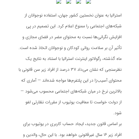
استرالیا به عنوان نخستین کشور جهان، استفاده نوجوانان از
شبکه‌های اجتماعی را ممنوع اعلام کرد. این تصمیم در پی
افزایش نگرانی‌ها نسبت به محتوای مضر در فضای مجازی و
تأثیر آن بر سلامت روانی کودکان و نوجوانان اتخاذ شده است.
ماه گذشته، رگولاتور اینترنت استرالیا با استناد به نتایج یک
نظرسنجی که نشان می‌داد ۳۷ درصد از افراد زیر سن قانونی با
محتوای آسیب‌زا در این پلتفرم‌ها مواجه شده‌اند — آماری که
بالاترین نرخ در میان شبکه‌های اجتماعی محسوب می‌شود —
از دولت خواست تا معافیت یوتیوب از مقررات نظارتی لغو
شود.
بر اساس قانون جدید، ایجاد حساب کاربری در یوتیوب برای
افراد زیر ۱۶ سال غیرقانونی خواهد بود. با این حال، والدین و