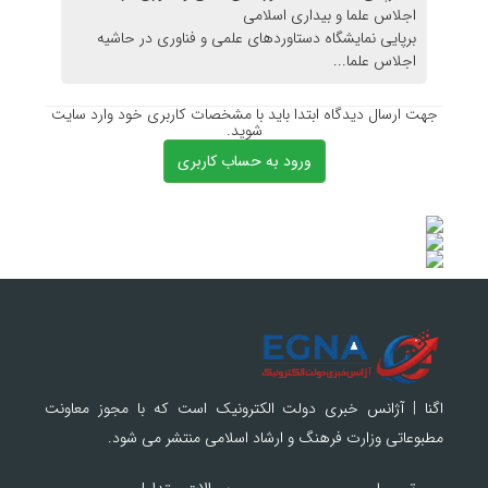
برپایی نمایشگاه دستاوردهای علمی و فناوری در حاشیه
اجلاس علما...
جهت ارسال دیدگاه ابتدا باید با مشخصات کاربری خود وارد سایت
شوید.
ورود به حساب کاربری
اگنا | آژانس خبری دولت الکترونیک است که با مجوز معاونت
مطبوعاتی وزارت فرهنگ و ارشاد اسلامی منتشر می شود.