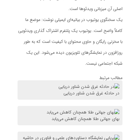
اصلی آن میزبانی ویدئوها است.
یک سخنگوی یوتیوب در بیانیه‌ای ایمیلی نوشت: موضع ما
کاملاً واضح است. یوتیوب یک پلتفرم اشتراک گذاری ویدئویی
با مخزنی رایگان و حاوی محتوای با کیفیت است که به طور
روزافزون در نمایشگرهای تلویزیون دیده می‌شود. این یک
شبکه اجتماعی نیست.
مطالب مرتبط
در حادثه غرق شدن شناور دریایی
بهای جهانی طلا همچنان کاهش می‌یابد