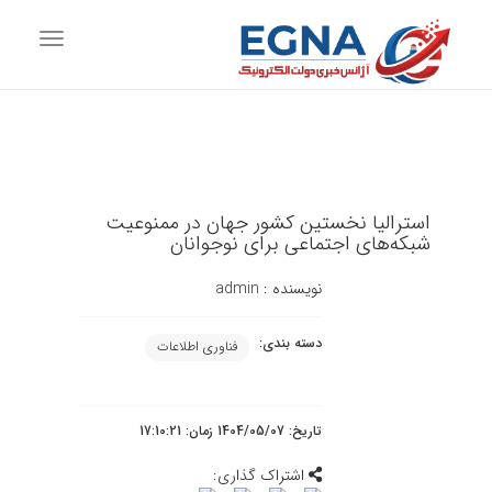
vigation
استرالیا نخستین کشور جهان در ممنوعیت
شبکه‌های اجتماعی برای نوجوانان
نویسنده :
admin
دسته بندی:
فناوری اطلاعات
تاریخ: 1404/05/07 زمان: 17:10:21
اشتراک گذاری: