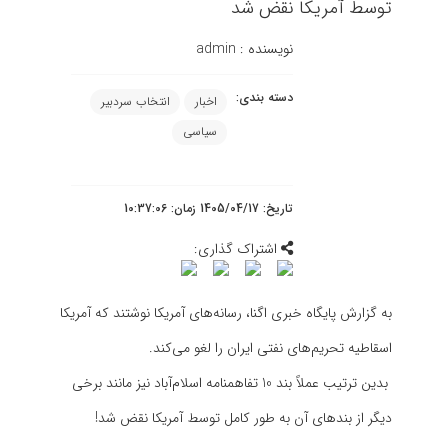
توسط آمریکا نقض شد
نویسنده :
admin
دسته بندی:
اخبار
انتخاب سردبیر
سیاسی
تاریخ: 1405/04/17 زمان: 10:37:06
اشتراک گذاری:
به گزارش پایگاه خبری اگنا، رسانه‌های آمریکا نوشتند که آمریکا
اسقاطیه تحریم‌های نفتی ایران را لغو می‌کند.
بدین ترتیب عملاً بند 10 تفاهمنامه اسلام‌آباد نیز مانند برخی
دیگر از بندهای آن به طور کامل توسط آمریکا نقض شد!