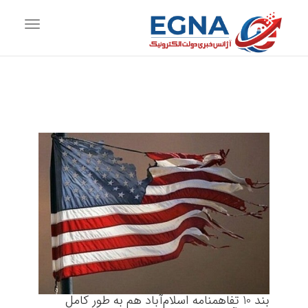
vigation
بند 10 تفاهمنامه اسلام‌آباد هم به طور کامل