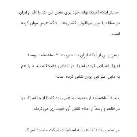
جالبتر اینکه آمریکا بهانه خود برای نقض این بند را اقدام ایران
در مقابله با عبور غیرقانونی کشتی‌ها از تنگه هرمز عنوان کرده
است.
یعنی پس از اینکه ایران به نقض بند 5 تفاهمنامه توسط
آمریکا اعتراض کرده، آمریکا در اقدامی مضحک، بند 10 را هم
به دلیل اعتراض ایران نقض کرده است!
بند 10 تفاهمنامه از معدود بندهایی بود که تا اینجا آمریکاییها
در ظاهر و رسماً از اعلام نقض آن خودداری می‌کردند!
بر اساس بند 10 تفاهمنامه اسلام‌آباد، ایالات متحده آمریکا