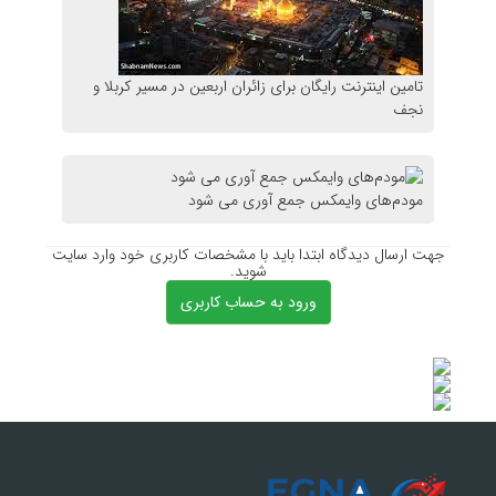
تامین اینترنت رایگان برای زائران اربعین در مسیر کربلا و
نجف
مودم‌های وایمکس جمع آوری می شود
جهت ارسال دیدگاه ابتدا باید با مشخصات کاربری خود وارد سایت
شوید.
ورود به حساب کاربری