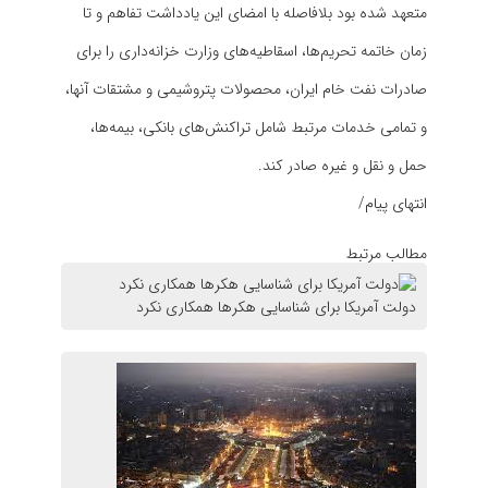
متعهد شده بود بلافاصله با امضای این یادداشت تفاهم و تا
زمان خاتمه تحریم‌ها، اسقاطیه‌های وزارت خزانه‌داری را برای
صادرات نفت خام ایران، محصولات پتروشیمی و مشتقات آنها،
و تمامی خدمات مرتبط شامل تراکنش‌های بانکی، بیمه‌ها،
حمل و نقل و غیره صادر کند.
انتهای پیام/
مطالب مرتبط
دولت آمریکا برای شناسایی هکر‌ها همکاری نکرد