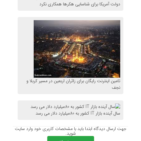
دولت آمریکا برای شناسایی هکر‌ها همکاری نکرد
تامین اینترنت رایگان برای زائران اربعین در مسیر کربلا و
نجف
سال آینده بازار IT کشور به 80میلیارد دلار می رسد
جهت ارسال دیدگاه ابتدا باید با مشخصات کاربری خود وارد سایت
شوید.