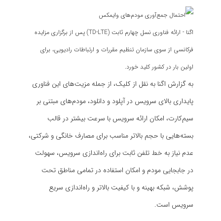
اگنا
- ارائه فناوری نسل چهارم ثابت (TD-LTE) پس از برگزاری مزایده
فرکانسی از سوی سازمان تنظیم مقررات و ارتباطات رادیویی، برای
اولین بار در کشور کلید خورد.
به گزارش
اگنا
به نقل از کلیک، از جمله مزیت‌های این فناوری
پایداری بالای سرویس در آپلود و دانلود، مودم‌های مبتنی بر
سیم‌کارت، امکان ارائه سرویس با سرعت بیشتر در قالب
بسته‌هایی با حجم بالاتر مناسب برای مصارف خانگی و شرکتی،
عدم نیاز به خط تلفن ثابت برای راه‌اندازی سرویس، سهولت
در جابجایی مودم و امکان استفاده در تمامی مناطق تحت
پوشش، شبکه بهینه و با کیفیت بالاتر و راه‌اندازی سریع
سرویس است.