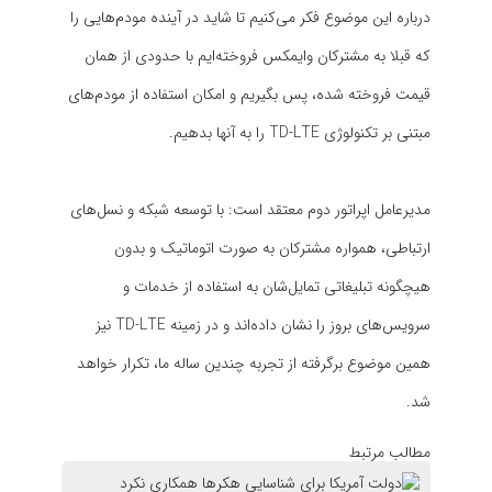
درباره این موضوع فکر می‌کنیم تا شاید در آینده مودم‌هایی را
که قبلا به مشترکان وایمکس فروخته‌ایم با حدودی از همان
قیمت فروخته شده، پس بگیریم و امکان استفاده از مودم‌های
مبتنی بر تکنولوژی TD-LTE را به آنها بدهیم.
مدیرعامل اپراتور دوم معتقد است: با توسعه شبکه و نسل‌های
ارتباطی، همواره مشترکان به صورت اتوماتیک و بدون
هیچگونه تبلیغاتی تمایل‌شان به استفاده از خدمات و
سرویس‌های بروز را نشان داده‌اند و در زمینه TD-LTE نیز
همین موضوع برگرفته از تجربه چندین ساله ما، تکرار خواهد
شد.
مطالب مرتبط