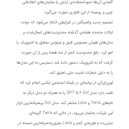
گفته‌ی آن‌ها «سوءاستفاده‌ی ارتش یا سازمان‌های اطلاعاتی
چین و روسیه» از این فناوری صورت می‌گیرد.
تصمیم جدید واشینگتن در شرایطی اتخاذ می‌شود که دولت
ایالات متحده هفته‌ی گذشته محدودیت‌های اعمال‌شده بر
مدل‌های هوش مصنوعی فیبل و میتوس متعلق به انتروپیک را
لغو کرد. رفع محدودیت کمتر از سه هفته پس از آن صورت
گرفت که به انتروپیک دستور داده شد دسترسی به این مدل‌ها
را به دلیل خطرات امنیت ملی تعلیق کند.
اوپن‌ای‌آی در بیانیه‌ای در شبکه اجتماعی ایکس اعلام کرد که
قصد دارد مدل GPT-5.6 Sol را به همراه دو مدل دیگر به
نام‌های Terra و Luna منتشر کند. مدل Sol پیشرفته‌ترین ابزار
این شرکت به‌شمار می‌رود، در حالی که Terra گزینه‌ای
میان‌رده با هزینه‌ی کمتر و Luna مقرون‌به‌صرفه‌ترین نسخه در