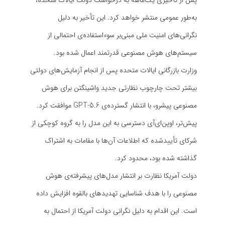
پس از تأخیری یک‌ماهه به درخواست دولت ایالات متحده،
به‌طور عمومی منتشر خواهد کرد. این تأخیر به دلیل
نگرانی‌های امنیت ملی مبنی‌بر سوءاستفاده‌ی احتمالی از
سیستم‌های هوش مصنوعی قدرتمند اعمال شده بود.
وزارت بازرگانی ایالات متحده پس از انجام آزمایش‌های دولتی
بیشتر تحت چارچوب نظارتی جدید واشینگتن برای هوش
مصنوعی پیشرو، با انتشار گسترده‌ی GPT-5.6 موافقت کرد.
پیش‌تر، اوپن‌ای‌آی دسترسی به این مدل را به گروه کوچکی از
شرکای تأییدشده که اطلاعات آن‌ها با مقامات به اشتراک
گذاشته شده بود، محدود کرد.
دولت آمریکا نظارت بر انتشار مدل‌های پیشرفته‌ی هوش
مصنوعی را با هدف شناسایی تهدیدهای بالقوه افزایش داده
است. این اقدام به دلیل نگرانی دولت آمریکا از احتمال به