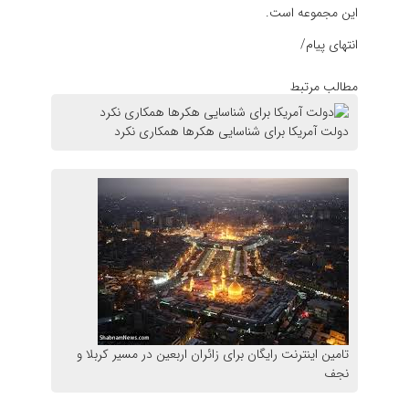
این مجموعه است.
انتهای پیام/
مطالب مرتبط
دولت آمریکا برای شناسایی هکر‌ها همکاری نکرد
تامین اینترنت رایگان برای زائران اربعین در مسیر کربلا و
نجف