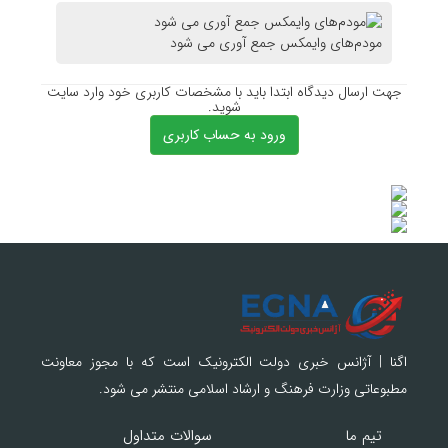
مودم‌های وایمکس جمع آوری می شود
جهت ارسال دیدگاه ابتدا باید با مشخصات کاربری خود وارد سایت
شوید.
ورود به حساب کاربری
اگنا | آژانس خبری دولت الکترونیک است که با مجوز معاونت
مطبوعاتی وزارت فرهنگ و ارشاد اسلامی منتشر می شود.
تیم ما
سوالات متداول