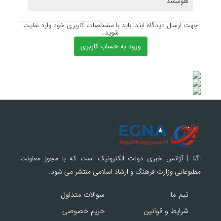
هوشمند
جهت ارسال دیدگاه ابتدا باید با مشخصات کاربری خود وارد سایت
شوید.
ورود به حساب کاربری
اگنا | آژانس خبری دولت الکترونیک است که با مجوز معاونت
مطبوعاتی وزارت فرهنگ و ارشاد اسلامی منتشر می شود.
تیم ما
سوالات متداول
شرایط و قوانین
حریم خصوصی