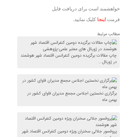
خواهشمند است برای دریافت فایل
فرمت
اینجا
کلیک نمایید.
مطالب مرتبط
چاپ مقالات برگزیده دومین کنفرانس اقتصاد شهر هوشمند
در ژورنال...
برگزاری نخستین اجلاس مجمع مدیران فاوای کشور در
بهمن ماه
پروفسور جلالی سخنران ویژه دومین کنفرانس اقتصاد شهر