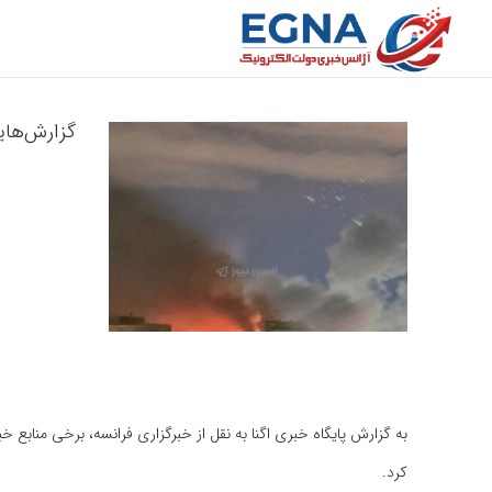
گزارش‌های
کرد.