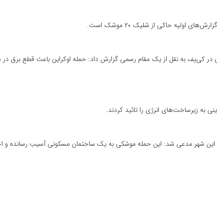
 اولیه حاکی از شلیک ۲۰ موشک است.
ر کی‌یف به نقل از یک مقام رسمی گزارش داد: حمله اوکراین باعث قطع برق در 
ی به زیرساخت‌های انرژی را تائید کردند.
 به این شهر مدعی شد: این حمله موشکی به یک ساختمان مسکونی آسیب رسانده و اح