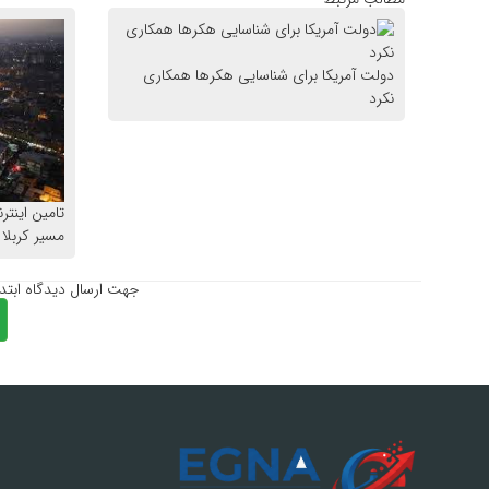
دولت آمریکا برای شناسایی هکر‌ها همکاری
نکرد
تامین اینتر
مسیر کربلا
جهت ارسال دیدگاه ابتد